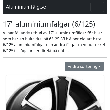
Aluminiumfälg.se
17" aluminiumfälgar (6/125)
Vi har följande utbud av 17" aluminiumfälgar för bilar
som har en bultcirkel på 6/125. Vi hjälper dig att hitta
6/125 aluminiumfälgar och andra fälgar med bultcirkel
6/125 till låga priser direkt på nätet.
Ändra sortering