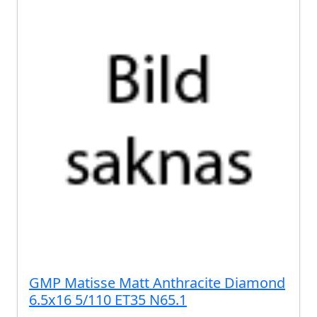
GMP Matisse Matt Anthracite Diamond
6.5x16 5/110 ET35 N65.1