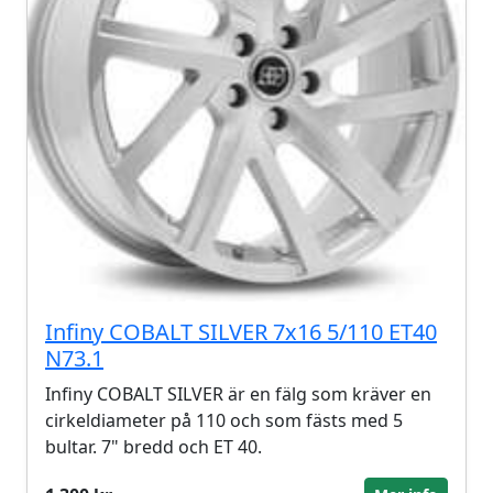
Infiny COBALT SILVER 7x16 5/110 ET40
N73.1
Infiny COBALT SILVER är en fälg som kräver en
cirkeldiameter på 110 och som fästs med 5
bultar. 7" bredd och ET 40.